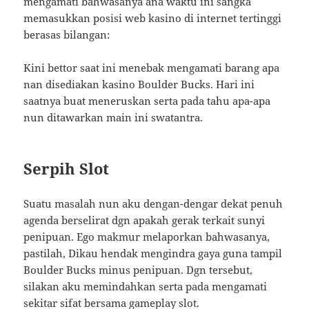
mengamati bahwasanya ana waktu ini sangka
memasukkan posisi web kasino di internet tertinggi
berasas bilangan:
Kini bettor saat ini menebak mengamati barang apa
nan disediakan kasino Boulder Bucks. Hari ini
saatnya buat meneruskan serta pada tahu apa-apa
nun ditawarkan main ini swatantra.
Serpih Slot
Suatu masalah nun aku dengan-dengar dekat penuh
agenda berselirat dgn apakah gerak terkait sunyi
penipuan. Ego makmur melaporkan bahwasanya,
pastilah, Dikau hendak mengindra gaya guna tampil
Boulder Bucks minus penipuan. Dgn tersebut,
silakan aku memindahkan serta pada mengamati
sekitar sifat bersama gameplay slot.