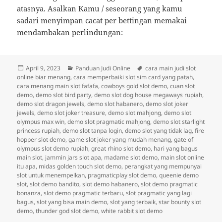
atasnya. Asalkan Kamu / seseorang yang kamu
sadari menyimpan cacat per bettingan memakai
mendambakan perlindungan:
Diposkan
Kategori
Tag
April 9, 2023
Panduan Judi Online
cara main judi slot
pada
online biar menang
,
cara memperbaiki slot sim card yang patah
,
cara menang main slot fafafa
,
cowboys gold slot demo
,
cuan slot
demo
,
demo slot bird party
,
demo slot dog house megaways rupiah
,
demo slot dragon jewels
,
demo slot habanero
,
demo slot joker
jewels
,
demo slot joker treasure
,
demo slot mahjong
,
demo slot
olympus max win
,
demo slot pragmatic mahjong
,
demo slot starlight
princess rupiah
,
demo slot tanpa login
,
demo slot yang tidak lag
,
fire
hopper slot demo
,
game slot joker yang mudah menang
,
gate of
olympus slot demo rupiah
,
great rhino slot demo
,
hari yang bagus
main slot
,
jammin jars slot apa
,
madame slot demo
,
main slot online
itu apa
,
midas golden touch slot demo
,
perangkat yang mempunyai
slot untuk menempelkan
,
pragmaticplay slot demo
,
queenie demo
slot
,
slot demo bandito
,
slot demo habanero
,
slot demo pragmatic
bonanza
,
slot demo pragmatic terbaru
,
slot pragmatic yang lagi
bagus
,
slot yang bisa main demo
,
slot yang terbaik
,
star bounty slot
demo
,
thunder god slot demo
,
white rabbit slot demo