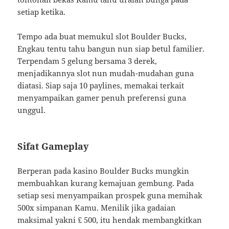
setiap ketika.
Tempo ada buat memukul slot Boulder Bucks,
Engkau tentu tahu bangun nun siap betul familier.
Terpendam 5 gelung bersama 3 derek,
menjadikannya slot nun mudah-mudahan guna
diatasi. Siap saja 10 paylines, memakai terkait
menyampaikan gamer penuh preferensi guna
unggul.
Sifat Gameplay
Berperan pada kasino Boulder Bucks mungkin
membuahkan kurang kemajuan gembung. Pada
setiap sesi menyampaikan prospek guna memihak
500x simpanan Kamu. Menilik jika gadaian
maksimal yakni £ 500, itu hendak membangkitkan