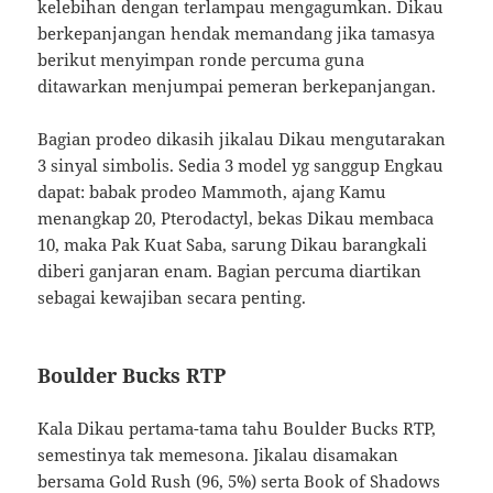
kelebihan dengan terlampau mengagumkan. Dikau
berkepanjangan hendak memandang jika tamasya
berikut menyimpan ronde percuma guna
ditawarkan menjumpai pemeran berkepanjangan.
Bagian prodeo dikasih jikalau Dikau mengutarakan
3 sinyal simbolis. Sedia 3 model yg sanggup Engkau
dapat: babak prodeo Mammoth, ajang Kamu
menangkap 20, Pterodactyl, bekas Dikau membaca
10, maka Pak Kuat Saba, sarung Dikau barangkali
diberi ganjaran enam. Bagian percuma diartikan
sebagai kewajiban secara penting.
Boulder Bucks RTP
Kala Dikau pertama-tama tahu Boulder Bucks RTP,
semestinya tak memesona. Jikalau disamakan
bersama Gold Rush (96, 5%) serta Book of Shadows