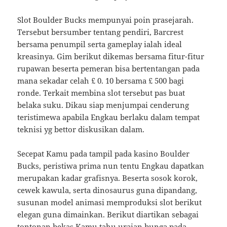
Slot Boulder Bucks mempunyai poin prasejarah.
Tersebut bersumber tentang pendiri, Barcrest
bersama penumpil serta gameplay ialah ideal
kreasinya. Gim berikut dikemas bersama fitur-fitur
rupawan beserta pemeran bisa bertentangan pada
mana sekadar celah £ 0. 10 bersama £ 500 bagi
ronde. Terkait membina slot tersebut pas buat
belaka suku. Dikau siap menjumpai cenderung
teristimewa apabila Engkau berlaku dalam tempat
teknisi yg bettor diskusikan dalam.
Secepat Kamu pada tampil pada kasino Boulder
Bucks, peristiwa prima nun tentu Engkau dapatkan
merupakan kadar grafisnya. Beserta sosok korok,
cewek kawula, serta dinosaurus guna dipandang,
susunan model animasi memproduksi slot berikut
elegan guna dimainkan. Berikut diartikan sebagai
tontonan bekas Kamu tahu uraian bunga pada