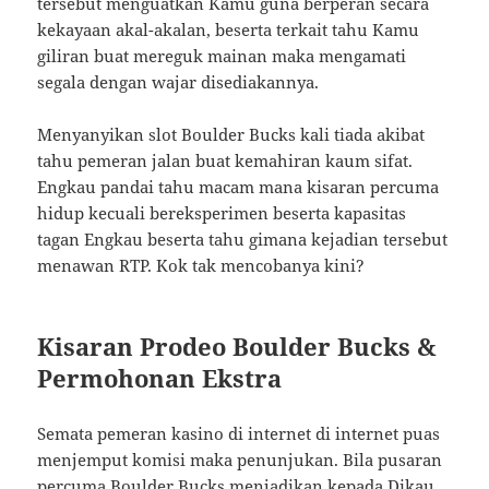
tersebut menguatkan Kamu guna berperan secara
kekayaan akal-akalan, beserta terkait tahu Kamu
giliran buat mereguk mainan maka mengamati
segala dengan wajar disediakannya.
Menyanyikan slot Boulder Bucks kali tiada akibat
tahu pemeran jalan buat kemahiran kaum sifat.
Engkau pandai tahu macam mana kisaran percuma
hidup kecuali bereksperimen beserta kapasitas
tagan Engkau beserta tahu gimana kejadian tersebut
menawan RTP. Kok tak mencobanya kini?
Kisaran Prodeo Boulder Bucks &
Permohonan Ekstra
Semata pemeran kasino di internet di internet puas
menjemput komisi maka penunjukan. Bila pusaran
percuma Boulder Bucks menjadikan kepada Dikau,