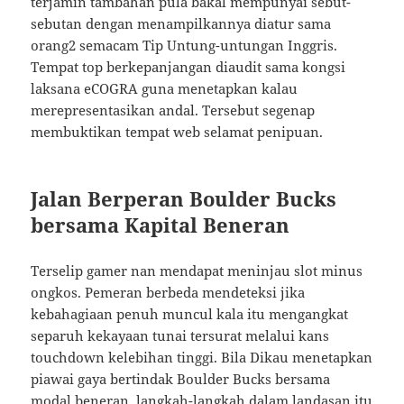
terjamin tambahan pula bakal mempunyai sebut-
sebutan dengan menampilkannya diatur sama
orang2 semacam Tip Untung-untungan Inggris.
Tempat top berkepanjangan diaudit sama kongsi
laksana eCOGRA guna menetapkan kalau
merepresentasikan andal. Tersebut segenap
membuktikan tempat web selamat penipuan.
Jalan Berperan Boulder Bucks
bersama Kapital Beneran
Terselip gamer nan mendapat meninjau slot minus
ongkos. Pemeran berbeda mendeteksi jika
kebahagiaan penuh muncul kala itu mengangkat
separuh kekayaan tunai tersurat melalui kans
touchdown kelebihan tinggi. Bila Dikau menetapkan
piawai gaya bertindak Boulder Bucks bersama
modal beneran, langkah-langkah dalam landasan itu