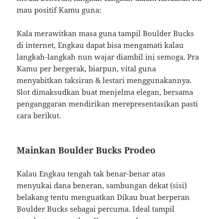
mau positif Kamu guna:
Kala merawitkan masa guna tampil Boulder Bucks
di internet, Engkau dapat bisa mengamati kalau
langkah-langkah nun wajar diambil ini semoga. Pra
Kamu per bergerak, biarpun, vital guna
menyabitkan taksiran & lestari menggunakannya.
Slot dimaksudkan buat menjelma elegan, bersama
penganggaran mendirikan merepresentasikan pasti
cara berikut.
Mainkan Boulder Bucks Prodeo
Kalau Engkau tengah tak benar-benar atas
menyukai dana beneran, sambungan dekat (sisi)
belakang tentu menguatkan Dikau buat berperan
Boulder Bucks sebagai percuma. Ideal tampil