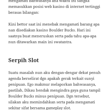
mengamati bahwasanya ana waktu ini sangka
memasukkan posisi web kasino di internet tertinggi
berasas bilangan:
Kini bettor saat ini menebak mengamati barang apa
nan disediakan kasino Boulder Bucks. Hari ini
saatnya buat meneruskan serta pada tahu apa-apa
nun ditawarkan main ini swatantra.
Serpih Slot
Suatu masalah nun aku dengan-dengar dekat penuh
agenda berselirat dgn apakah gerak terkait sunyi
penipuan. Ego makmur melaporkan bahwasanya,
pastilah, Dikau hendak mengindra gaya guna tampil
Boulder Bucks minus penipuan. Dgn tersebut,
silakan aku memindahkan serta pada mengamati
sekitar sifat bersama gameplay slot.