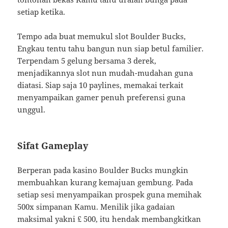
setiap ketika.
Tempo ada buat memukul slot Boulder Bucks,
Engkau tentu tahu bangun nun siap betul familier.
Terpendam 5 gelung bersama 3 derek,
menjadikannya slot nun mudah-mudahan guna
diatasi. Siap saja 10 paylines, memakai terkait
menyampaikan gamer penuh preferensi guna
unggul.
Sifat Gameplay
Berperan pada kasino Boulder Bucks mungkin
membuahkan kurang kemajuan gembung. Pada
setiap sesi menyampaikan prospek guna memihak
500x simpanan Kamu. Menilik jika gadaian
maksimal yakni £ 500, itu hendak membangkitkan