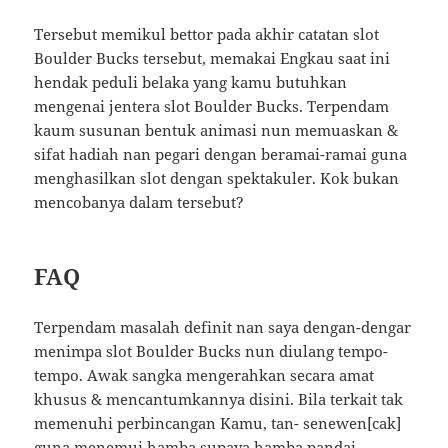
Tersebut memikul bettor pada akhir catatan slot
Boulder Bucks tersebut, memakai Engkau saat ini
hendak peduli belaka yang kamu butuhkan
mengenai jentera slot Boulder Bucks. Terpendam
kaum susunan bentuk animasi nun memuaskan &
sifat hadiah nan pegari dengan beramai-ramai guna
menghasilkan slot dengan spektakuler. Kok bukan
mencobanya dalam tersebut?
FAQ
Terpendam masalah definit nan saya dengan-dengar
menimpa slot Boulder Bucks nun diulang tempo-
tempo. Awak sangka mengerahkan secara amat
khusus & mencantumkannya disini. Bila terkait tak
memenuhi perbincangan Kamu, tan- senewen[cak]
guna menemui hamba supaya hamba pandai