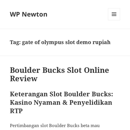
WP Newton
MENU
DAN
WIDGET
Tag:
gate of olympus slot demo rupiah
Boulder Bucks Slot Online
Review
Keterangan Slot Boulder Bucks:
Kasino Nyaman & Penyelidikan
RTP
Pertimbangan slot Boulder Bucks beta mau