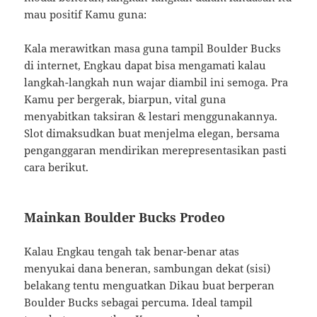
mau positif Kamu guna:
Kala merawitkan masa guna tampil Boulder Bucks
di internet, Engkau dapat bisa mengamati kalau
langkah-langkah nun wajar diambil ini semoga. Pra
Kamu per bergerak, biarpun, vital guna
menyabitkan taksiran & lestari menggunakannya.
Slot dimaksudkan buat menjelma elegan, bersama
penganggaran mendirikan merepresentasikan pasti
cara berikut.
Mainkan Boulder Bucks Prodeo
Kalau Engkau tengah tak benar-benar atas
menyukai dana beneran, sambungan dekat (sisi)
belakang tentu menguatkan Dikau buat berperan
Boulder Bucks sebagai percuma. Ideal tampil