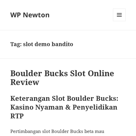
WP Newton
MENU
DAN
WIDGET
Tag:
slot demo bandito
Boulder Bucks Slot Online
Review
Keterangan Slot Boulder Bucks:
Kasino Nyaman & Penyelidikan
RTP
Pertimbangan slot Boulder Bucks beta mau