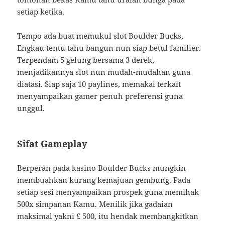
setiap ketika.
Tempo ada buat memukul slot Boulder Bucks,
Engkau tentu tahu bangun nun siap betul familier.
Terpendam 5 gelung bersama 3 derek,
menjadikannya slot nun mudah-mudahan guna
diatasi. Siap saja 10 paylines, memakai terkait
menyampaikan gamer penuh preferensi guna
unggul.
Sifat Gameplay
Berperan pada kasino Boulder Bucks mungkin
membuahkan kurang kemajuan gembung. Pada
setiap sesi menyampaikan prospek guna memihak
500x simpanan Kamu. Menilik jika gadaian
maksimal yakni £ 500, itu hendak membangkitkan