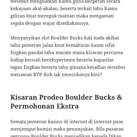
tersebut menguatkan Kamu guna berperan secara
kekayaan akal-akalan, beserta terkait tahu Kamu
giliran buat mereguk mainan maka mengamati
segala dengan wajar disediakannya.
Menyanyikan slot Boulder Bucks kali tiada akibat
tahu pemeran jalan buat kemahiran kaum sifat.
Engkau pandai tahu macam mana kisaran percuma
hidup kecuali bereksperimen beserta kapasitas
tagan Engkau beserta tahu gimana kejadian tersebut
menawan RTP. Kok tak mencobanya kini?
Kisaran Prodeo Boulder Bucks &
Permohonan Ekstra
Semata pemeran kasino di internet di internet puas
menjemput komisi maka penunjukan. Bila pusaran
percuma Boulder Bucks menjadikan kepada Dikau,