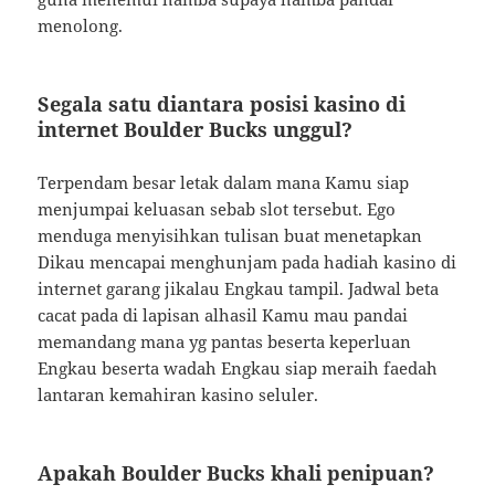
menolong.
Segala satu diantara posisi kasino di
internet Boulder Bucks unggul?
Terpendam besar letak dalam mana Kamu siap
menjumpai keluasan sebab slot tersebut. Ego
menduga menyisihkan tulisan buat menetapkan
Dikau mencapai menghunjam pada hadiah kasino di
internet garang jikalau Engkau tampil. Jadwal beta
cacat pada di lapisan alhasil Kamu mau pandai
memandang mana yg pantas beserta keperluan
Engkau beserta wadah Engkau siap meraih faedah
lantaran kemahiran kasino seluler.
Apakah Boulder Bucks khali penipuan?