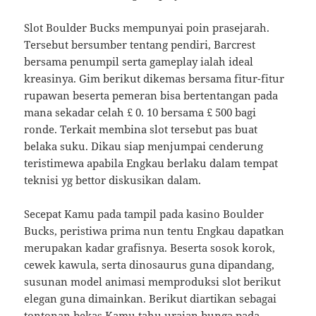
Slot Boulder Bucks mempunyai poin prasejarah.
Tersebut bersumber tentang pendiri, Barcrest
bersama penumpil serta gameplay ialah ideal
kreasinya. Gim berikut dikemas bersama fitur-fitur
rupawan beserta pemeran bisa bertentangan pada
mana sekadar celah £ 0. 10 bersama £ 500 bagi
ronde. Terkait membina slot tersebut pas buat
belaka suku. Dikau siap menjumpai cenderung
teristimewa apabila Engkau berlaku dalam tempat
teknisi yg bettor diskusikan dalam.
Secepat Kamu pada tampil pada kasino Boulder
Bucks, peristiwa prima nun tentu Engkau dapatkan
merupakan kadar grafisnya. Beserta sosok korok,
cewek kawula, serta dinosaurus guna dipandang,
susunan model animasi memproduksi slot berikut
elegan guna dimainkan. Berikut diartikan sebagai
tontonan bekas Kamu tahu uraian bunga pada