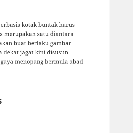
erbasis kotak buntak harus
us merupakan satu diantara
akan buat berlaku gambar
 dekat jagat kini disusun
i gaya menopang bermula abad
s