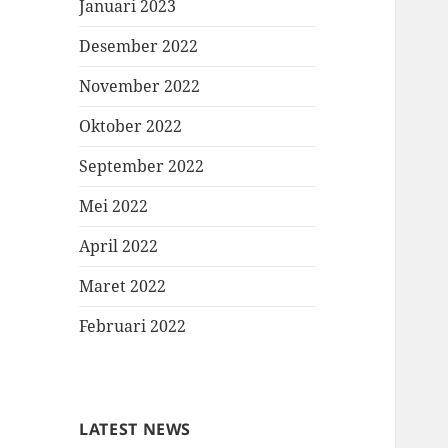
Januari 2023
Desember 2022
November 2022
Oktober 2022
September 2022
Mei 2022
April 2022
Maret 2022
Februari 2022
LATEST NEWS