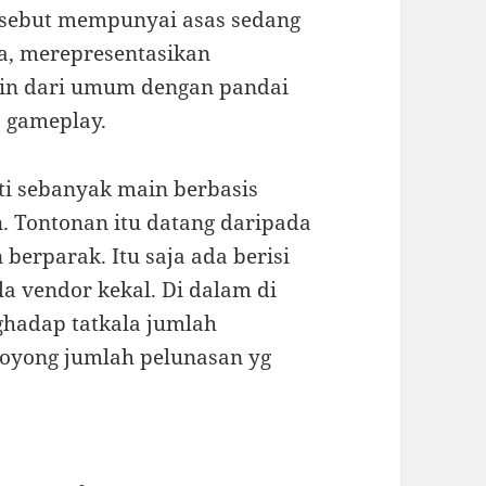
rsebut mempunyai asas sedang
ya, merepresentasikan
in dari umum dengan pandai
a gameplay.
i sebanyak main berbasis
n. Tontonan itu datang daripada
berparak. Itu saja ada berisi
a vendor kekal. Di dalam di
ghadap tatkala jumlah
oyong jumlah pelunasan yg