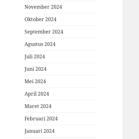
November 2024
Oktober 2024
September 2024
Agustus 2024
Juli 2024
Juni 2024
Mei 2024
April 2024
Maret 2024
Februari 2024
Januari 2024