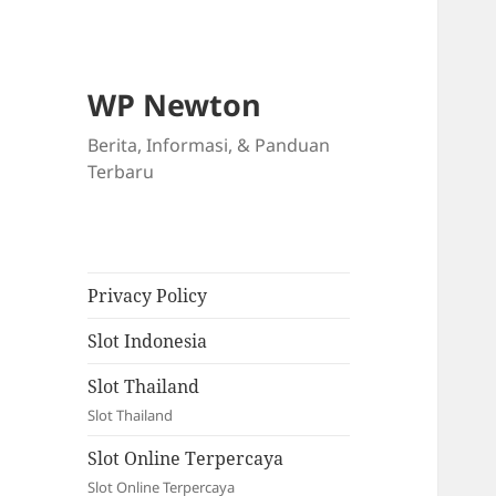
WP Newton
Berita, Informasi, & Panduan
Terbaru
Privacy Policy
Slot Indonesia
Slot Thailand
Slot Thailand
Slot Online Terpercaya
Slot Online Terpercaya