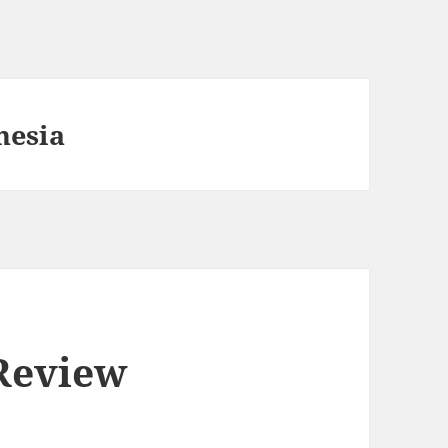
nesia
 Review