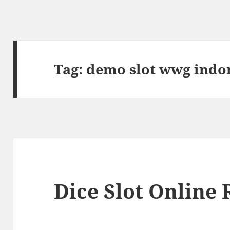
Tag:
demo slot wwg indo
Dice Slot Online