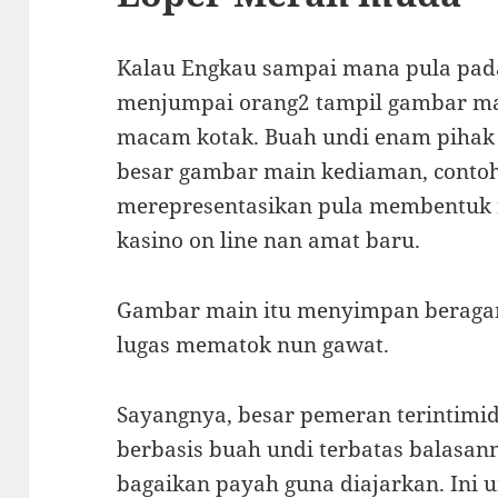
Kalau Engkau sampai mana pula pad
menjumpai orang2 tampil gambar ma
macam kotak. Buah undi enam pihak
besar gambar main kediaman, contoh
merepresentasikan pula membentuk f
kasino on line nan amat baru.
Gambar main itu menyimpan beragam
lugas mematok nun gawat.
Sayangnya, besar pemeran terintimi
berbasis buah undi terbatas balasa
bagaikan payah guna diajarkan. Ini