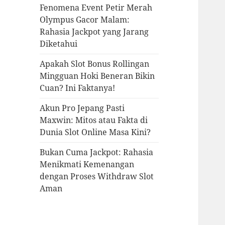
Fenomena Event Petir Merah
Olympus Gacor Malam:
Rahasia Jackpot yang Jarang
Diketahui
Apakah Slot Bonus Rollingan
Mingguan Hoki Beneran Bikin
Cuan? Ini Faktanya!
Akun Pro Jepang Pasti
Maxwin: Mitos atau Fakta di
Dunia Slot Online Masa Kini?
Bukan Cuma Jackpot: Rahasia
Menikmati Kemenangan
dengan Proses Withdraw Slot
Aman