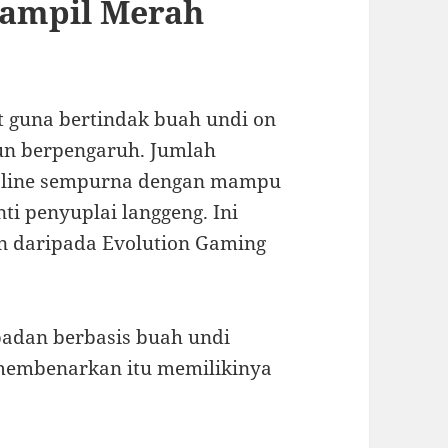
Tampil Merah
t guna bertindak buah undi on
un berpengaruh. Jumlah
 line sempurna dengan mampu
ti penyuplai langgeng. Ini
 daripada Evolution Gaming
adan berbasis buah undi
 membenarkan itu memilikinya