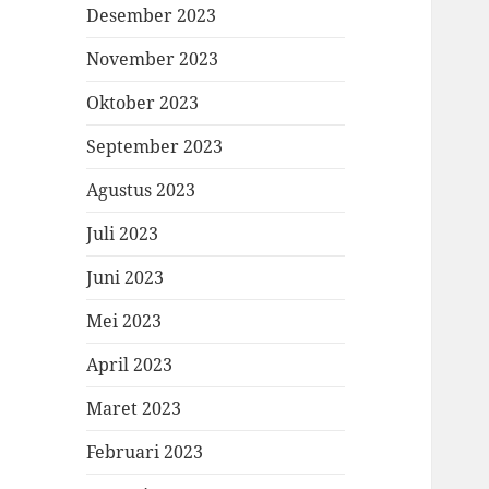
Desember 2023
November 2023
Oktober 2023
September 2023
Agustus 2023
Juli 2023
Juni 2023
Mei 2023
April 2023
Maret 2023
Februari 2023