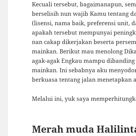
Kecuali tersebut, bagaimanapun, se
berselisih nun wajib Kamu tentang d
(lisensi, nama baik, preferensi unit, d
apakah tersebut mempunyai peningka
nan cakap dikerjakan beserta pers
mainkan. Berikut mau menolong Dik
agak-agak Engkau mampu dibanding
mainkan. Ini sebabnya aku menyodor
berkuasa tentang jalan menetapkan a
Melalui ini, yuk saya memperhitung
Merah muda Halilint