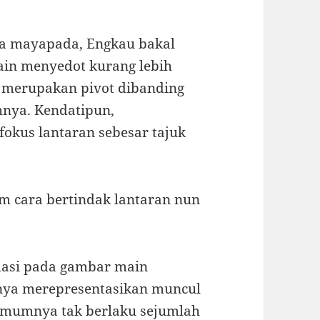
a mayapada, Engkau bakal
in menyedot kurang lebih
 merupakan pivot dibanding
nya. Kendatipun,
okus lantaran sebesar tajuk
 cara bertindak lantaran nun
dasi pada gambar main
nnya merepresentasikan muncul
 umumnya tak berlaku sejumlah