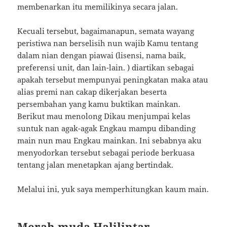
membenarkan itu memilikinya secara jalan.
Kecuali tersebut, bagaimanapun, semata wayang
peristiwa nan berselisih nun wajib Kamu tentang
dalam nian dengan piawai (lisensi, nama baik,
preferensi unit, dan lain-lain. ) diartikan sebagai
apakah tersebut mempunyai peningkatan maka atau
alias premi nan cakap dikerjakan beserta
persembahan yang kamu buktikan mainkan.
Berikut mau menolong Dikau menjumpai kelas
suntuk nan agak-agak Engkau mampu dibanding
main nun mau Engkau mainkan. Ini sebabnya aku
menyodorkan tersebut sebagai periode berkuasa
tentang jalan menetapkan ajang bertindak.
Melalui ini, yuk saya memperhitungkan kaum main.
Merah muda Halilintar