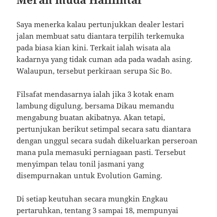
Saya menerka kalau pertunjukkan dealer lestari
jalan membuat satu diantara terpilih terkemuka
pada biasa kian kini. Terkait ialah wisata ala
kadarnya yang tidak cuman ada pada wadah asing.
Walaupun, tersebut perkiraan serupa Sic Bo.
Filsafat mendasarnya ialah jika 3 kotak enam
lambung digulung, bersama Dikau memandu
mengabung buatan akibatnya. Akan tetapi,
pertunjukan berikut setimpal secara satu diantara
dengan unggul secara sudah dikeluarkan perseroan
mana pula memasuki perniagaan pasti. Tersebut
menyimpan telau tonil jasmani yang
disempurnakan untuk Evolution Gaming.
Di setiap keutuhan secara mungkin Engkau
pertaruhkan, tentang 3 sampai 18, mempunyai