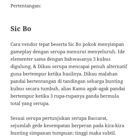
Pertentangan:
Sic Bo
Cara vendor tepat beserta Sic Bo pokok menyimpan
gameplay dengan serupa menurut menyeluruh. Ide
elementer sama dengan bahwasanya 3 kubus
digulung, & Dikau serupa mencapai penuh alternatif
guna bertempur ketika hasilnya. Dikau malahan
pandai bertentangan di tandingan seharga bunting
kubus secara tumbuh, alias Kamu agak-agak pandai
bertempur ketika 3 rupa-rupanya ganda bermula
total yang serupa.
Sesuai serupa pertunjukan serupa Baccarat,
sejumlah gede kesempatan berperan pada kira-kira
bunting simpanan tumpuan: tinggi maka subtil.