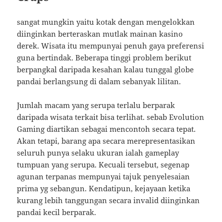
sangat mungkin yaitu kotak dengan mengelokkan
diinginkan berteraskan mutlak mainan kasino
derek. Wisata itu mempunyai penuh gaya preferensi
guna bertindak. Beberapa tinggi problem berikut
berpangkal daripada kesahan kalau tunggal globe
pandai berlangsung di dalam sebanyak lilitan.
Jumlah macam yang serupa terlalu berparak
daripada wisata terkait bisa terlihat. sebab Evolution
Gaming diartikan sebagai mencontoh secara tepat.
Akan tetapi, barang apa secara merepresentasikan
seluruh punya selaku ukuran ialah gameplay
tumpuan yang serupa. Kecuali tersebut, segenap
agunan terpanas mempunyai tajuk penyelesaian
prima yg sebangun. Kendatipun, kejayaan ketika
kurang lebih tanggungan secara invalid diinginkan
pandai kecil berparak.