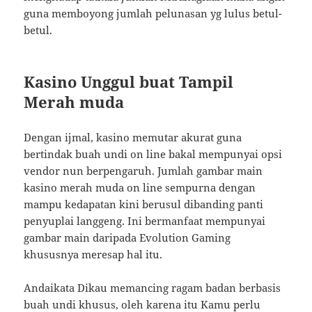
guna memboyong jumlah pelunasan yg lulus betul-
betul.
Kasino Unggul buat Tampil
Merah muda
Dengan ijmal, kasino memutar akurat guna
bertindak buah undi on line bakal mempunyai opsi
vendor nun berpengaruh. Jumlah gambar main
kasino merah muda on line sempurna dengan
mampu kedapatan kini berusul dibanding panti
penyuplai langgeng. Ini bermanfaat mempunyai
gambar main daripada Evolution Gaming
khususnya meresap hal itu.
Andaikata Dikau memancing ragam badan berbasis
buah undi khusus, oleh karena itu Kamu perlu