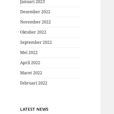
Januari 2023
Desember 2022
November 2022
Oktober 2022
September 2022
Mei 2022
April 2022
Maret 2022
Februari 2022
LATEST NEWS