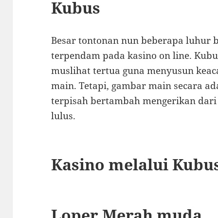
Kubus
Besar tontonan nun beberapa luhur b
terpendam pada kasino on line. Kub
muslihat tertua guna menyusun keac
main. Tetapi, gambar main secara ada
terpisah bertambah mengerikan dar
lulus.
Kasino melalui Kubu
Loper Merah muda