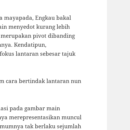
a mayapada, Engkau bakal
in menyedot kurang lebih
 merupakan pivot dibanding
nya. Kendatipun,
okus lantaran sebesar tajuk
 cara bertindak lantaran nun
dasi pada gambar main
nnya merepresentasikan muncul
 umumnya tak berlaku sejumlah