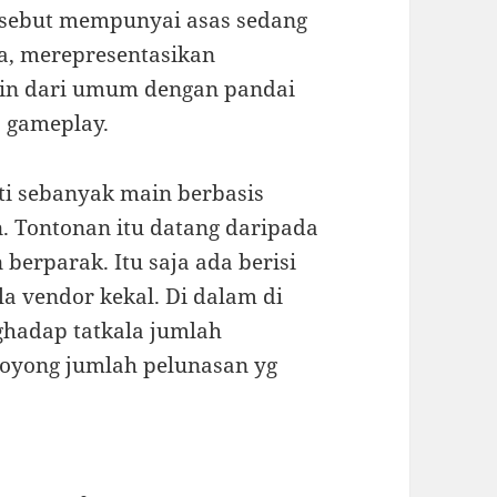
rsebut mempunyai asas sedang
ya, merepresentasikan
in dari umum dengan pandai
a gameplay.
i sebanyak main berbasis
n. Tontonan itu datang daripada
berparak. Itu saja ada berisi
a vendor kekal. Di dalam di
ghadap tatkala jumlah
oyong jumlah pelunasan yg