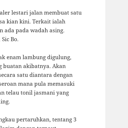
ler lestari jalan membuat satu
a kian kini. Terkait ialah
an ada pada wadah asing.
Sic Bo.
otak enam lambung digulung,
buatan akibatnya. Akan
 secara satu diantara dengan
rseroan mana pula memasuki
n telau tonil jasmani yang
ing.
ngkau pertaruhkan, tentang 3