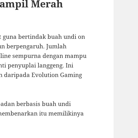
Tampil Merah
t guna bertindak buah undi on
un berpengaruh. Jumlah
 line sempurna dengan mampu
ti penyuplai langgeng. Ini
 daripada Evolution Gaming
adan berbasis buah undi
 membenarkan itu memilikinya