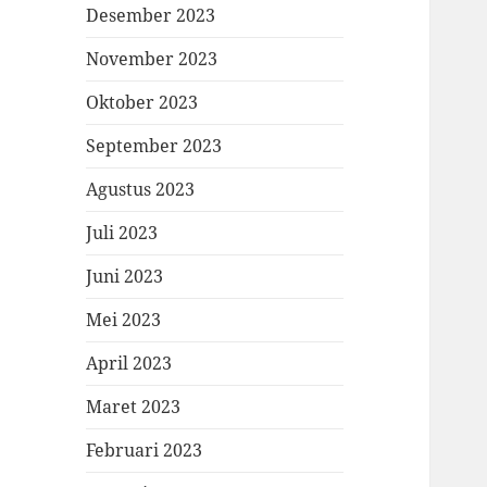
Desember 2023
November 2023
Oktober 2023
September 2023
Agustus 2023
Juli 2023
Juni 2023
Mei 2023
April 2023
Maret 2023
Februari 2023