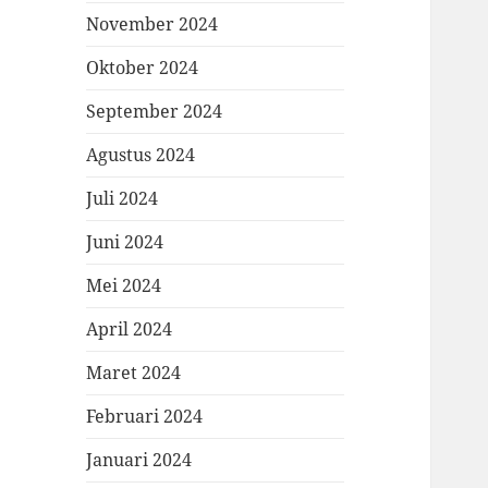
November 2024
Oktober 2024
September 2024
Agustus 2024
Juli 2024
Juni 2024
Mei 2024
April 2024
Maret 2024
Februari 2024
Januari 2024