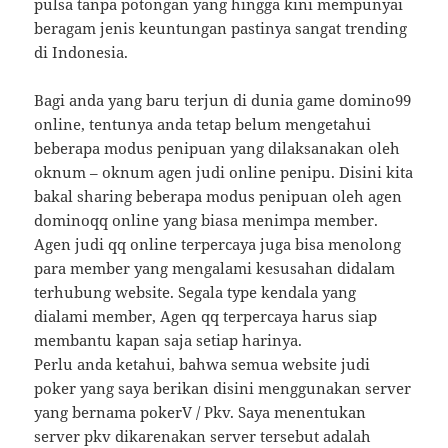
pulsa tanpa potongan yang hingga kini mempunyai
beragam jenis keuntungan pastinya sangat trending
di Indonesia.
Bagi anda yang baru terjun di dunia game domino99
online, tentunya anda tetap belum mengetahui
beberapa modus penipuan yang dilaksanakan oleh
oknum – oknum agen judi online penipu. Disini kita
bakal sharing beberapa modus penipuan oleh agen
dominoqq online yang biasa menimpa member.
Agen judi qq online terpercaya juga bisa menolong
para member yang mengalami kesusahan didalam
terhubung website. Segala type kendala yang
dialami member, Agen qq terpercaya harus siap
membantu kapan saja setiap harinya.
Perlu anda ketahui, bahwa semua website judi
poker yang saya berikan disini menggunakan server
yang bernama pokerV / Pkv. Saya menentukan
server pkv dikarenakan server tersebut adalah