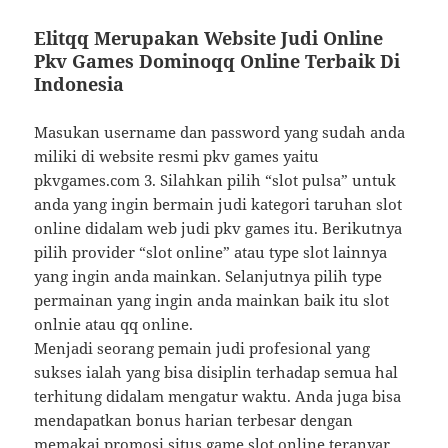
Elitqq Merupakan Website Judi Online
Pkv Games Dominoqq Online Terbaik Di
Indonesia
Masukan username dan password yang sudah anda
miliki di website resmi pkv games yaitu
pkvgames.com 3. Silahkan pilih “slot pulsa” untuk
anda yang ingin bermain judi kategori taruhan slot
online didalam web judi pkv games itu. Berikutnya
pilih provider “slot online” atau type slot lainnya
yang ingin anda mainkan. Selanjutnya pilih type
permainan yang ingin anda mainkan baik itu slot
onlnie atau qq online.
Menjadi seorang pemain judi profesional yang
sukses ialah yang bisa disiplin terhadap semua hal
terhitung didalam mengatur waktu. Anda juga bisa
mendapatkan bonus harian terbesar dengan
memakai promosi situs game slot online teranyar