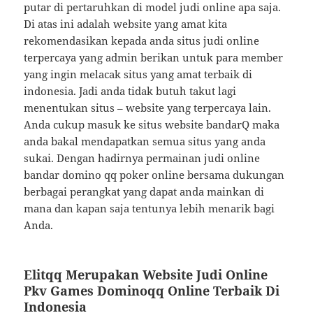
putar di pertaruhkan di model judi online apa saja.
Di atas ini adalah website yang amat kita
rekomendasikan kepada anda situs judi online
terpercaya yang admin berikan untuk para member
yang ingin melacak situs yang amat terbaik di
indonesia. Jadi anda tidak butuh takut lagi
menentukan situs – website yang terpercaya lain.
Anda cukup masuk ke situs website bandarQ maka
anda bakal mendapatkan semua situs yang anda
sukai. Dengan hadirnya permainan judi online
bandar domino qq poker online bersama dukungan
berbagai perangkat yang dapat anda mainkan di
mana dan kapan saja tentunya lebih menarik bagi
Anda.
Elitqq Merupakan Website Judi Online
Pkv Games Dominoqq Online Terbaik Di
Indonesia